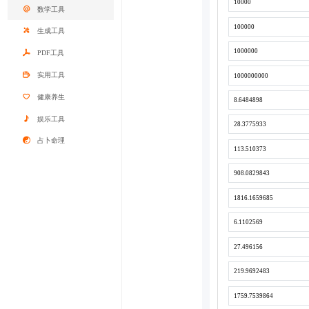
数学工具
生成工具
PDF工具
实用工具
健康养生
娱乐工具
占卜命理