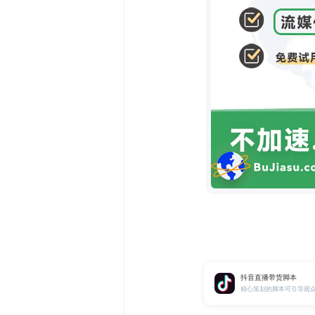
抖音直播带货脚本