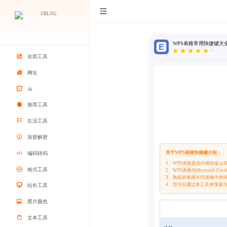
WPS表格常用快捷键大
5
全部工具
网址
Ai
推荐工具
生活工具
加密解密
关于WPS表格快捷键介绍：
编码转码
1、WPS表格是由中国的金山软
格式工具
2、WPS表格与Microsof
3、熟练的掌握WPS表格中的
4、您可以通过本工具来搜索
站长工具
图片颜色
文本工具