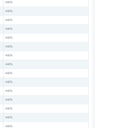
4.65%
4.65%
4.65%
4.65%
4.65%
4.65%
4.65%
4.65%
4.65%
4.65%
4.65%
4.65%
4.65%
4.65%
4.65%