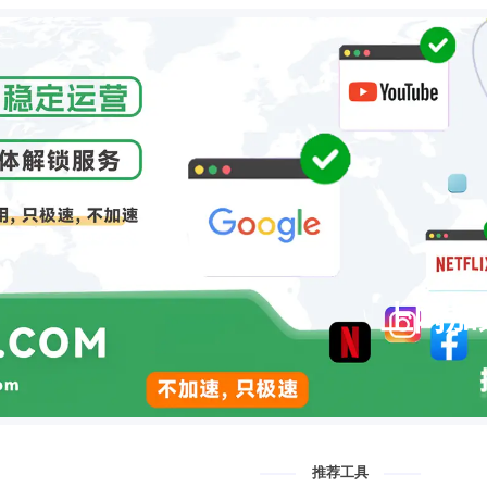
上网加
推荐工具