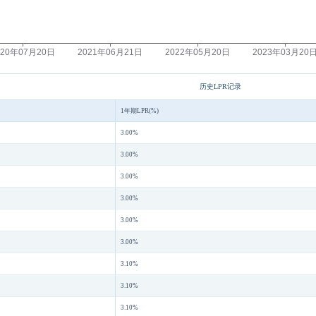
历史LPR记录
1年期LPR(%)
3.00%
3.00%
3.00%
3.00%
3.00%
3.00%
3.10%
3.10%
3.10%