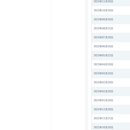
2023年11月20日
2023年10月20日
2023年09月20日
2023年08月21日
2023年07月20日
2023年06月20日
2023年05月22日
2023年04月20日
2023年03月20日
2023年02月20日
2023年02月20日
2023年01月20日
2022年12月20日
2022年11月21日
2022年10月20日