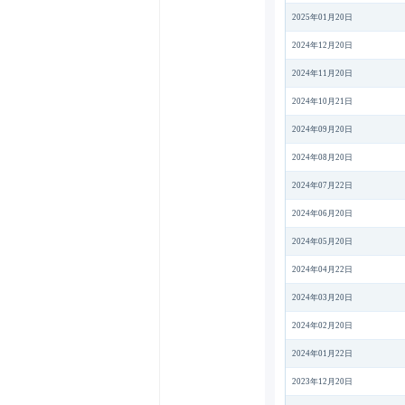
2025年01月20日
2024年12月20日
2024年11月20日
2024年10月21日
2024年09月20日
2024年08月20日
2024年07月22日
2024年06月20日
2024年05月20日
2024年04月22日
2024年03月20日
2024年02月20日
2024年01月22日
2023年12月20日