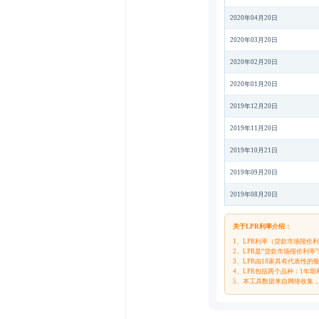
2020年04月20日
2020年03月20日
2020年02月20日
2020年01月20日
2019年12月20日
2019年11月20日
2019年10月21日
2019年09月20日
2019年08月20日
关于LPR利率介绍：
1、LPR利率（贷款市场报价利
2、LPR是“贷款市场报价利
3、LPR由18家具有代表性
4、LPR包括两个品种：1年
5、本工具数据来自网络收集