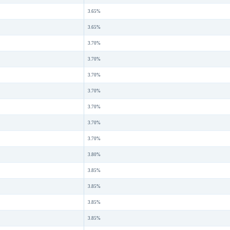
3.65%
3.65%
3.70%
3.70%
3.70%
3.70%
3.70%
3.70%
3.70%
3.80%
3.85%
3.85%
3.85%
3.85%