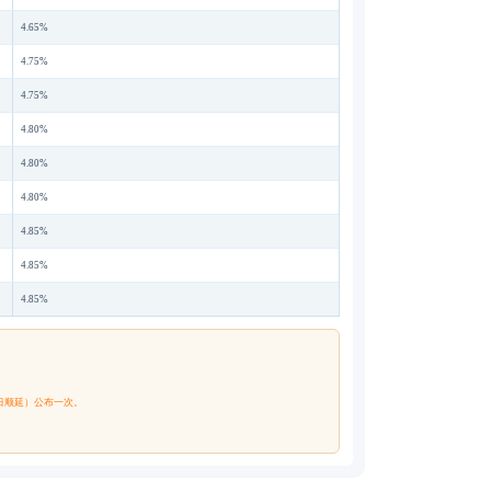
4.65%
4.75%
4.75%
4.80%
4.80%
4.80%
4.85%
4.85%
4.85%
日顺延）公布一次。