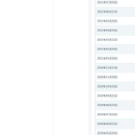
2021年07月20日
2021年06月21日
2021年05月20日
2021年04月20日
2021年03月22日
2021年02月20日
2021年01月20日
2020年12月21日
2020年11月20日
2020年10月20日
2020年09月21日
2020年08月20日
2020年07月20日
2020年06月22日
2020年05月20日