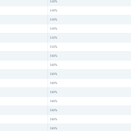
3.45%
3.45%
3.45%
3.45%
3.55%
3.55%
3.65%
3.65%
3.65%
3.65%
3.65%
3.65%
3.65%
3.65%
3.65%