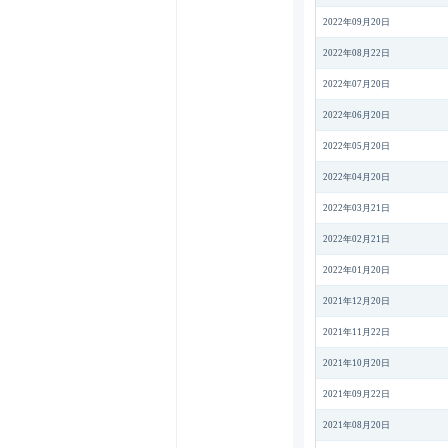
2022年09月20日
2022年08月22日
2022年07月20日
2022年06月20日
2022年05月20日
2022年04月20日
2022年03月21日
2022年02月21日
2022年01月20日
2021年12月20日
2021年11月22日
2021年10月20日
2021年09月22日
2021年08月20日