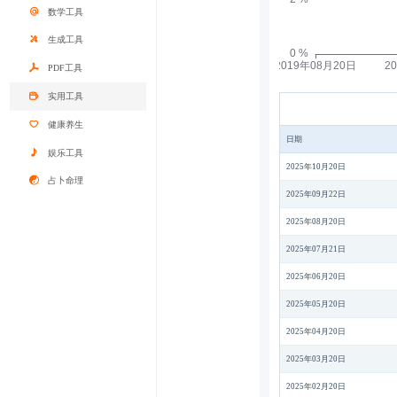
数学工具
生成工具
PDF工具
实用工具
健康养生
日期
娱乐工具
2025年10月20日
占卜命理
2025年09月22日
2025年08月20日
2025年07月21日
2025年06月20日
2025年05月20日
2025年04月20日
2025年03月20日
2025年02月20日