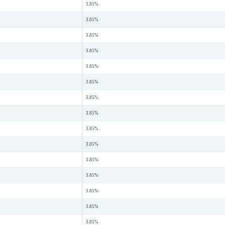
3.85%
3.85%
3.85%
3.85%
3.85%
3.85%
3.85%
3.85%
3.85%
3.85%
3.85%
3.85%
3.85%
3.85%
3.85%