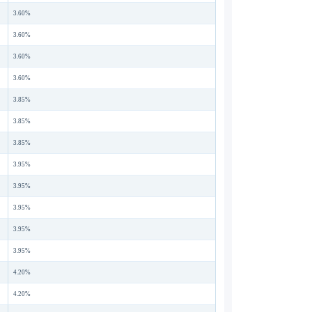
3.60%
3.60%
3.60%
3.60%
3.85%
3.85%
3.85%
3.95%
3.95%
3.95%
3.95%
3.95%
4.20%
4.20%