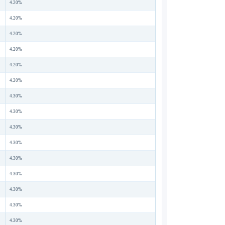
4.20%
4.20%
4.20%
4.20%
4.20%
4.20%
4.30%
4.30%
4.30%
4.30%
4.30%
4.30%
4.30%
4.30%
4.30%