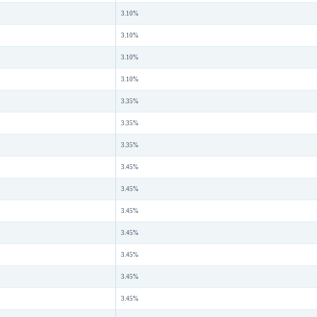
3.10%
3.10%
3.10%
3.10%
3.35%
3.35%
3.35%
3.45%
3.45%
3.45%
3.45%
3.45%
3.45%
3.45%