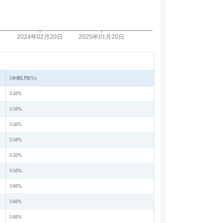
5年期LPR(%)
3.50%
3.50%
3.50%
3.50%
3.50%
3.50%
3.60%
3.60%
3.60%