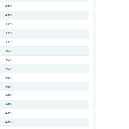
4.30%
4.30%
4.45%
4.45%
4.45%
4.60%
4.60%
4.60%
4.60%
4.65%
4.65%
4.65%
4.65%
4.65%