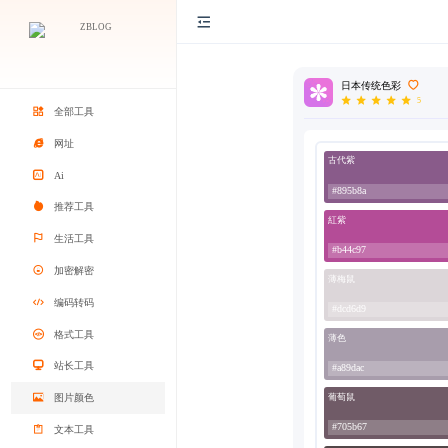
日本传统色彩
5
全部工具
网址
古代紫
Ai
#895b8a
推荐工具
紅紫
生活工具
#b44c97
加密解密
薄梅鼠
编码转码
#dcd6d9
格式工具
薄色
站长工具
#a89dac
葡萄鼠
图片颜色
#705b67
文本工具