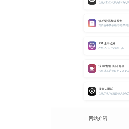
在线HTML代码与PHP代
敏感词/违禁词检测
对内容中的敏感词/违禁词
SSL证书检测
在线SSL证书检测工具
退休时间日期计算器
帮您计算退休日期，还要
摄像头测试
在线手机/电脑摄像头测试
网站介绍